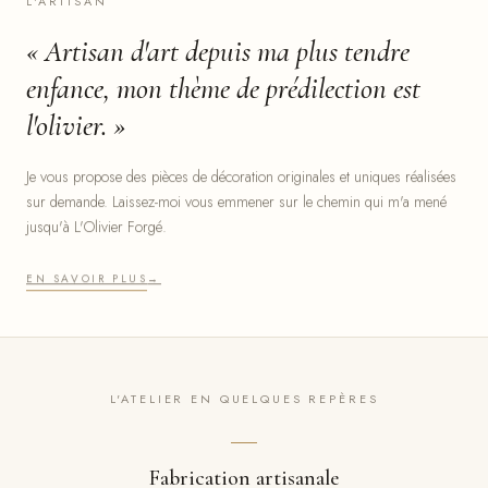
L'ARTISAN
« Artisan d'art depuis ma plus tendre
enfance, mon thème de prédilection est
l'olivier. »
Je vous propose des pièces de décoration originales et uniques réalisées
sur demande. Laissez-moi vous emmener sur le chemin qui m'a mené
jusqu'à L'Olivier Forgé.
EN SAVOIR PLUS
→
L'ATELIER EN QUELQUES REPÈRES
Fabrication artisanale