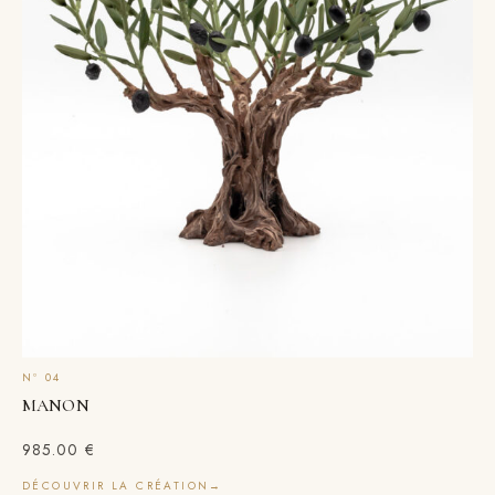
MANON
985.00
€
DÉCOUVRIR LA CRÉATION
→