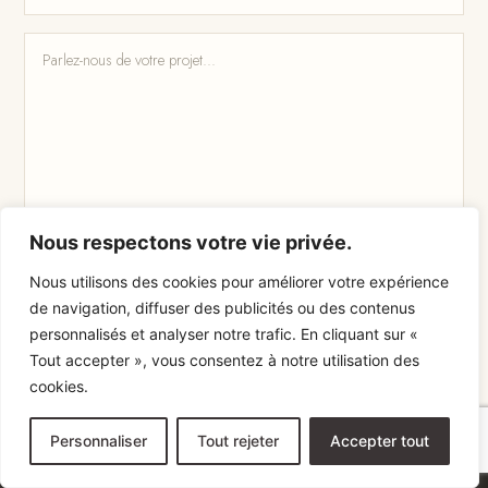
Nous respectons votre vie privée.
Nous utilisons des cookies pour améliorer votre expérience
de navigation, diffuser des publicités ou des contenus
personnalisés et analyser notre trafic. En cliquant sur «
Tout accepter », vous consentez à notre utilisation des
cookies.
Personnaliser
Tout rejeter
Accepter tout