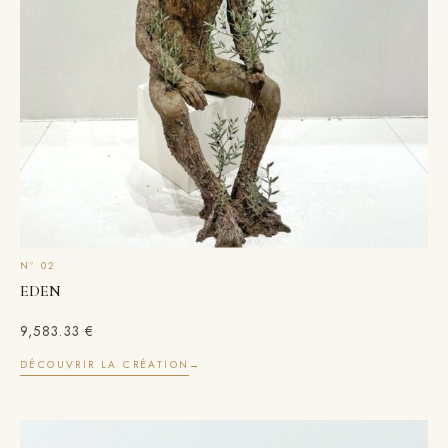
EDEN
9,583.33
€
DÉCOUVRIR LA CRÉATION
→