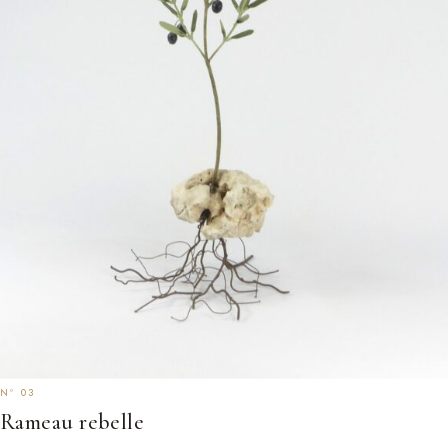
Rameau rebelle