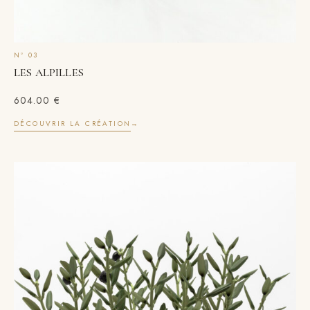
LES ALPILLES
604.00
€
DÉCOUVRIR LA CRÉATION
→