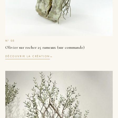
Olivier sur rocher 25 rameaux (sur commande)
DÉCOUVRIR LA CRÉATION
→