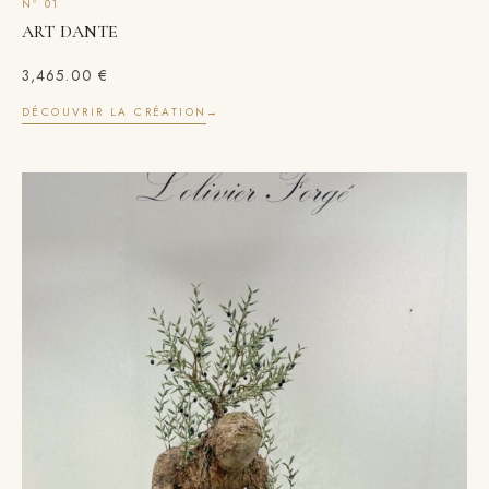
ART DANTE
3,465.00
€
DÉCOUVRIR LA CRÉATION
→