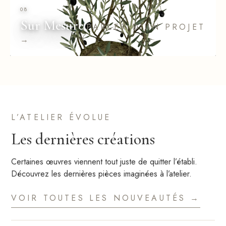
08
Sur Mesure
PARLER D'UN PROJET
→
L’ATELIER ÉVOLUE
Les dernières créations
Certaines œuvres viennent tout juste de quitter l’établi.
Découvrez les dernières pièces imaginées à l’atelier.
VOIR TOUTES LES NOUVEAUTÉS →