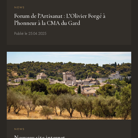
NEWS
Forum de l’Artisanat : L’Olivier Forgé à
l’honneur à la CMA du Gard
Publié le 25.04.2025
NEWS
Nouveau site internet