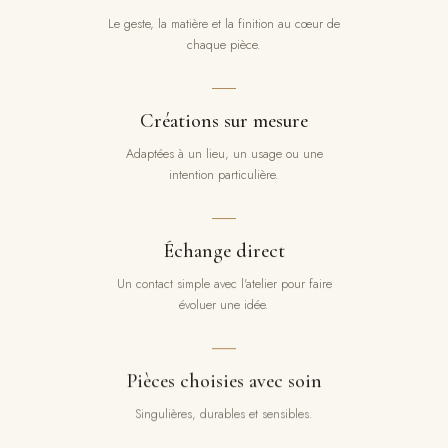
Le geste, la matière et la finition au cœur de
chaque pièce.
Créations sur mesure
Adaptées à un lieu, un usage ou une
intention particulière.
Échange direct
Un contact simple avec l'atelier pour faire
évoluer une idée.
Pièces choisies avec soin
Singulières, durables et sensibles.