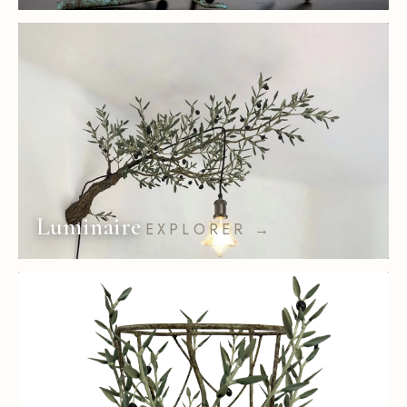
Luminaire
EXPLORER →