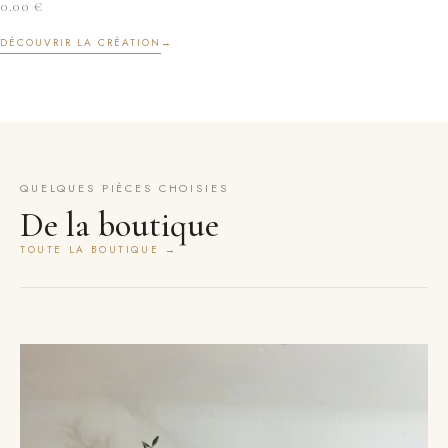
0.00
€
DÉCOUVRIR LA CRÉATION
→
QUELQUES PIÈCES CHOISIES
De la boutique
TOUTE LA BOUTIQUE →