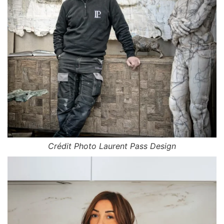
Crédit Photo Laurent Pass Design