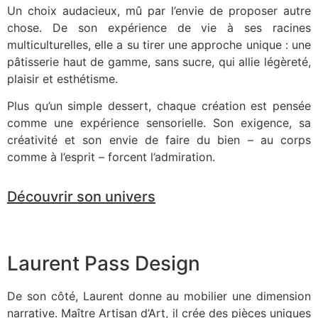
Un choix audacieux, mû par l’envie de proposer autre
chose. De son expérience de vie à ses racines
multiculturelles, elle a su tirer une approche unique : une
pâtisserie haut de gamme, sans sucre, qui allie légèreté,
plaisir et esthétisme.
Plus qu’un simple dessert, chaque création est pensée
comme une expérience sensorielle. Son exigence, sa
créativité et son envie de faire du bien – au corps
comme à l’esprit – forcent l’admiration.
Découvrir son univers
Laurent Pass Design
De son côté, Laurent donne au mobilier une dimension
narrative. Maître Artisan d’Art, il crée des pièces uniques