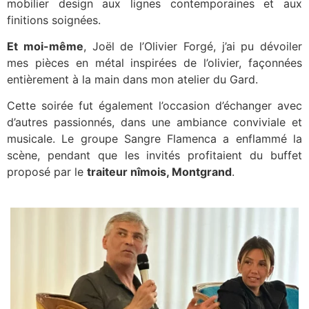
mobilier design aux lignes contemporaines et aux
finitions soignées.
Et moi-même
, Joël de l’Olivier Forgé, j’ai pu dévoiler
mes pièces en métal inspirées de l’olivier, façonnées
entièrement à la main dans mon atelier du Gard.
Cette soirée fut également l’occasion d’échanger avec
d’autres passionnés, dans une ambiance conviviale et
musicale. Le groupe Sangre Flamenca a enflammé la
scène, pendant que les invités profitaient du buffet
proposé par le
traiteur nîmois, Montgrand
.