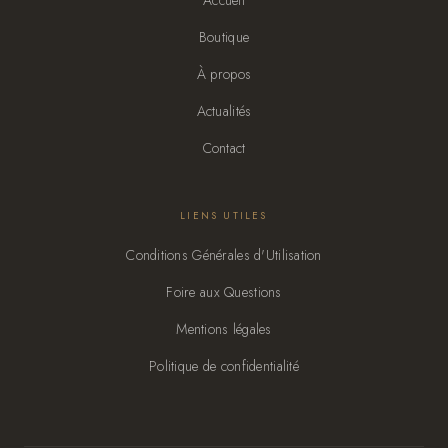
Accueil
Boutique
À propos
Actualités
Contact
LIENS UTILES
Conditions Générales d'Utilisation
Foire aux Questions
Mentions légales
Politique de confidentialité