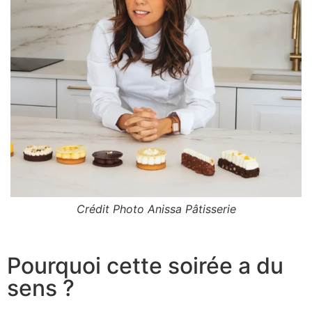
Crédit Photo Anissa Pâtisserie
Pourquoi cette soirée a du
sens ?