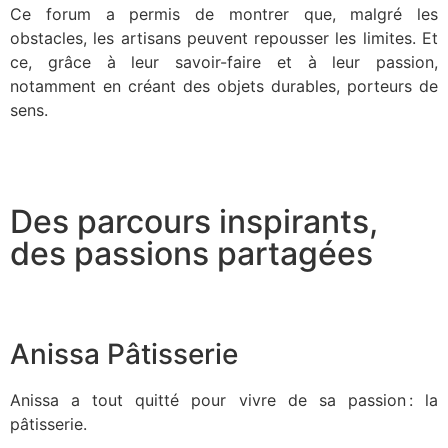
Ce forum a permis de montrer que, malgré les
obstacles, les artisans peuvent repousser les limites. Et
ce, grâce à leur savoir-faire et à leur passion,
notamment en créant des objets durables, porteurs de
sens.
Des parcours inspirants,
des passions partagées
Anissa Pâtisserie
Anissa a tout quitté pour vivre de sa passion : la
pâtisserie.