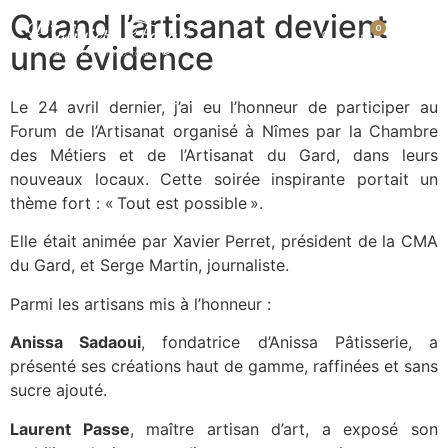
Quand l’artisanat devient
0
une évidence
Le 24 avril dernier, j’ai eu l’honneur de participer au
Forum de l’Artisanat organisé à Nîmes par la Chambre
des Métiers et de l’Artisanat du Gard, dans leurs
nouveaux locaux. Cette soirée inspirante portait un
thème fort : « Tout est possible ».
Elle était animée par Xavier Perret, président de la CMA
du Gard, et Serge Martin, journaliste.
Parmi les artisans mis à l’honneur :
Anissa Sadaoui
, fondatrice d’Anissa Pâtisserie, a
présenté ses créations haut de gamme, raffinées et sans
sucre ajouté.
Laurent Passe
, maître artisan d’art, a exposé son