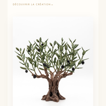
DÉCOUVRIR LA CRÉATION
→