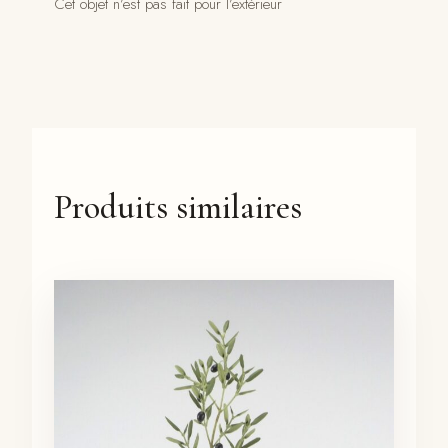
Cet objet n’est pas fait pour l’extérieur
Produits similaires