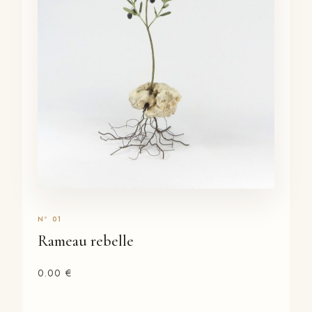
Rameau rebelle
0.00
€