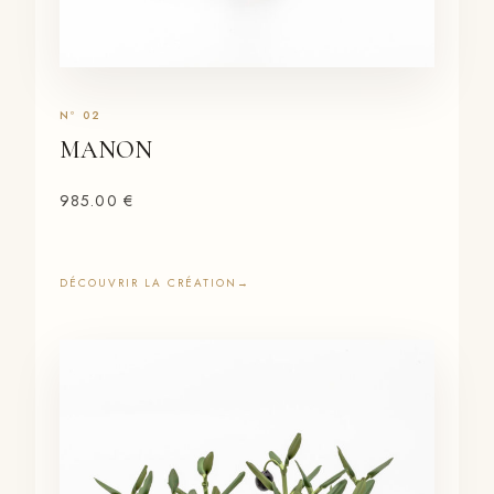
MANON
985.00
€
DÉCOUVRIR LA CRÉATION
→