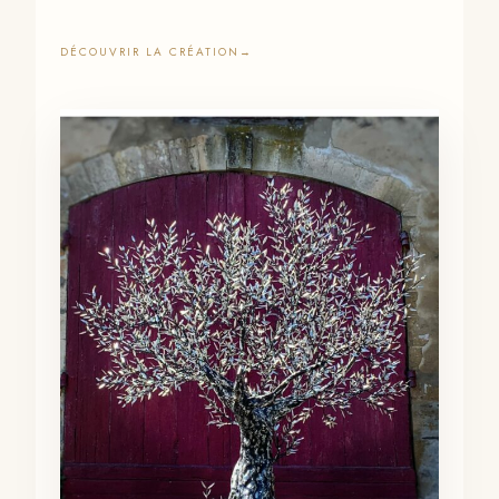
DÉCOUVRIR LA CRÉATION
→