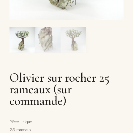
Olivier sur rocher 25
rameaux (sur
commande)
Pièce unique
25 rameaux