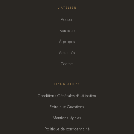
L'ATELIER
Accueil
Boutique
À propos
Actualités
Contact
LIENS UTILES
Conditions Générales d'Utilisation
Foire aux Questions
Mentions légales
Politique de confidentialité