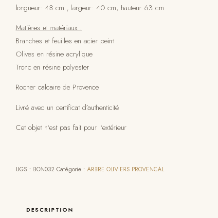
longueur: 48 cm , largeur: 40 cm, hauteur 63 cm
Matières et matériaux :
Branches et feuilles en acier peint
Olives en résine acrylique
Tronc en résine polyester
Rocher calcaire de Provence
Livré avec un certificat d’authenticité
Cet objet n’est pas fait pour l’extérieur
UGS :
BON032
Catégorie :
ARBRE OLIVIERS PROVENCAL
DESCRIPTION