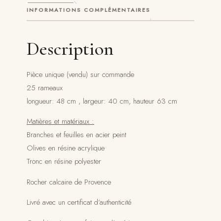
INFORMATIONS COMPLÉMENTAIRES
Description
Pièce unique (vendu) sur commande
25 rameaux
longueur: 48 cm , largeur: 40 cm, hauteur 63 cm
Matières et matériaux :
Branches et feuilles en acier peint
Olives en résine acrylique
Tronc en résine polyester
Rocher calcaire de Provence
Livré avec un certificat d’authenticité