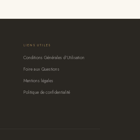
LIENS UTILES
Conditions Générales d'Utilisation
Foire aux Questions
Mentions légales
Politique de confidentialité