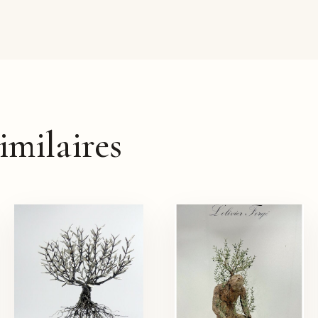
imilaires