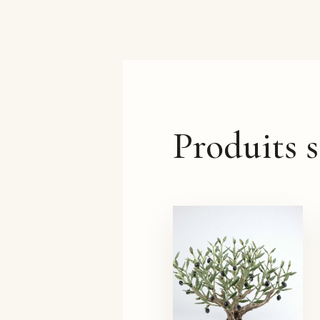
Produits s