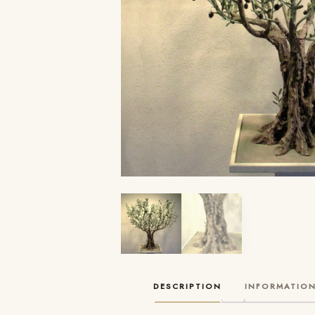
DESCRIPTION
INFORMATION