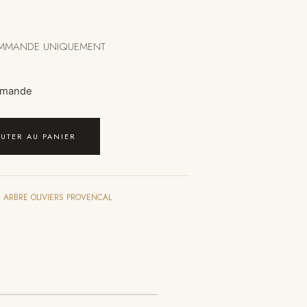
OMMANDE UNIQUEMENT
mmande
OUTER AU PANIER
:
ARBRE OLIVIERS PROVENCAL