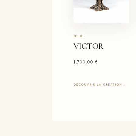
VICTOR
1,700.00
€
DÉCOUVRIR LA CRÉATION
→