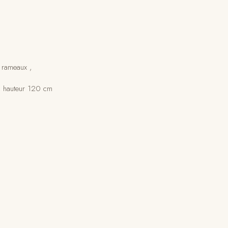
 rameaux ,
, hauteur 120 cm