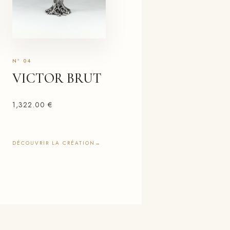
VICTOR BRUT
1,322.00
€
DÉCOUVRIR LA CRÉATION
→