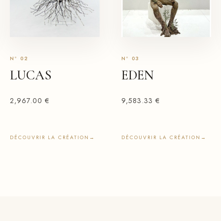
LUCAS
EDEN
2,967.00
€
9,583.33
€
DÉCOUVRIR LA CRÉATION
→
DÉCOUVRIR LA CRÉATION
→