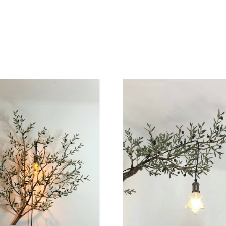
ACCUEIL
BOUTIQUE EN LIGNE
▾