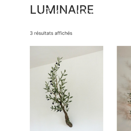
LUMINAIRE
3 résultats affichés